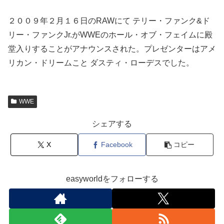
２００９年２月１６日のRAWにて テリー・ファンク&ド
リー・ファンクJr.がWWEのホール・オブ・フェイムに殿
堂入りすることがアナウンスされた。プレゼンターはアメ
リカン・ドリームこと ダスティ・ローデスでした。
WWE
シェアする
X
Facebook
コピー
easyworldをフォローする