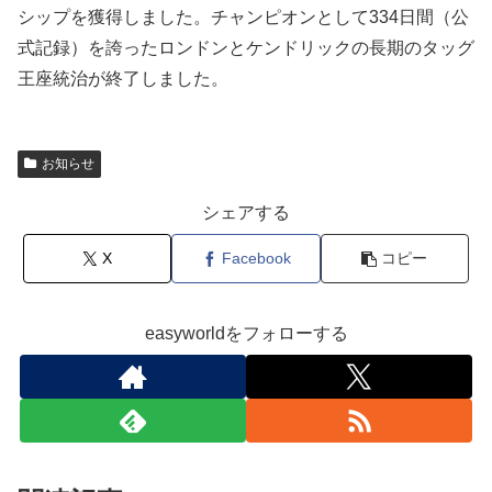
シップを獲得しました。チャンピオンとして334日間（公
式記録）を誇ったロンドンとケンドリックの長期のタッグ
王座統治が終了しました。
お知らせ
シェアする
X
Facebook
コピー
easyworldをフォローする