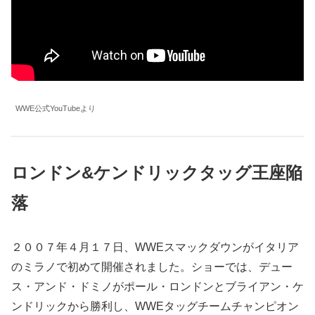
WWE公式YouTubeより
ロンドン&ケンドリックタッグ王座陥
落
２００７年４月１７日、WWEスマックダウンがイタリア
のミラノで初めて開催されました。ショーでは、デュー
ス・アンド・ドミノがポール・ロンドンとブライアン・ケ
ンドリックから勝利し、WWEタッグチームチャンピオン