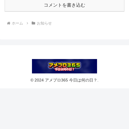
コメントを書き込む
ホーム
お知らせ
© 2024 アメプロ365 今日は何の日？.