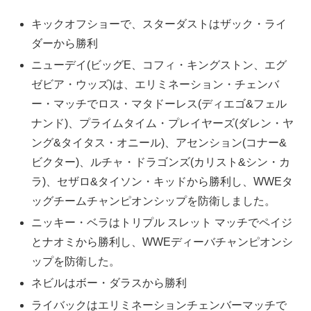
キックオフショーで、スターダストはザック・ライ
ダーから勝利
ニューデイ(ビッグE、コフィ・キングストン、エグ
ゼビア・ウッズ)は、エリミネーション・チェンバ
ー・マッチでロス・マタドーレス(ディエゴ&フェル
ナンド)、プライムタイム・プレイヤーズ(ダレン・ヤ
ング&タイタス・オニール)、アセンション(コナー&
ビクター)、ルチャ・ドラゴンズ(カリスト&シン・カ
ラ)、セザロ&タイソン・キッドから勝利し、WWEタ
ッグチームチャンピオンシップを防衛しました。
ニッキー・ベラはトリプル スレット マッチでペイジ
とナオミから勝利し、WWEディーバチャンピオンシ
ップを防衛した。
ネビルはボー・ダラスから勝利
ライバックはエリミネーションチェンバーマッチで