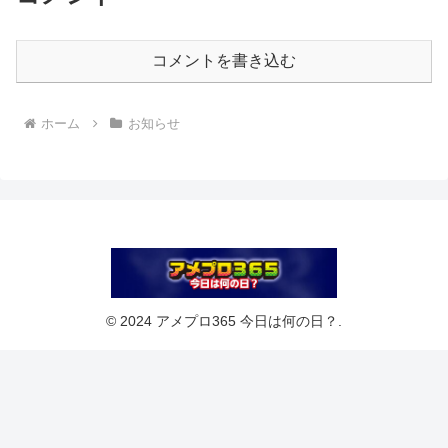
コメントを書き込む
ホーム
お知らせ
© 2024 アメプロ365 今日は何の日？.