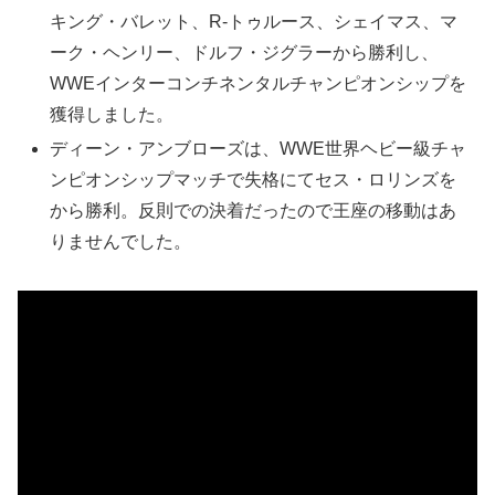
キング・バレット、R-トゥルース、シェイマス、マ
ーク・ヘンリー、ドルフ・ジグラーから勝利し、
WWEインターコンチネンタルチャンピオンシップを
獲得しました。
ディーン・アンブローズは、WWE世界ヘビー級チャ
ンピオンシップマッチで失格にてセス・ロリンズを
から勝利。反則での決着だったので王座の移動はあ
りませんでした。