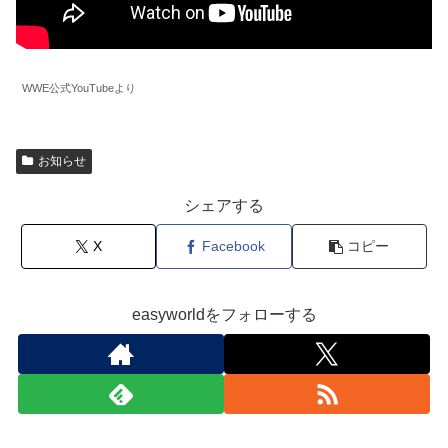
WWE公式YouTubeより
お知らせ
シェアする
X
Facebook
コピー
easyworldをフォローする