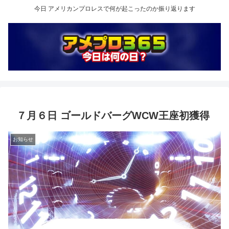
今日 アメリカンプロレスで何が起こったのか振り返ります
７月６日 ゴールドバーグWCW王座初獲得
お知らせ