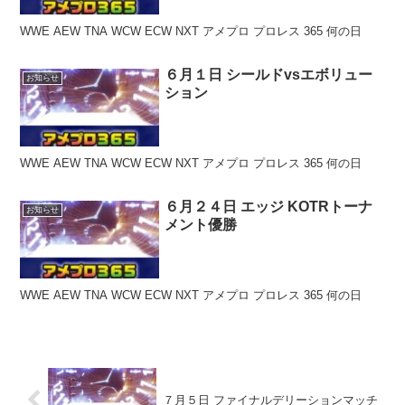
WWE AEW TNA WCW ECW NXT アメプロ プロレス 365 何の日
６月１日 シールドvsエボリュー
お知らせ
ション
WWE AEW TNA WCW ECW NXT アメプロ プロレス 365 何の日
６月２４日 エッジ KOTRトーナ
お知らせ
メント優勝
WWE AEW TNA WCW ECW NXT アメプロ プロレス 365 何の日
７月５日 ファイナルデリーションマッチ