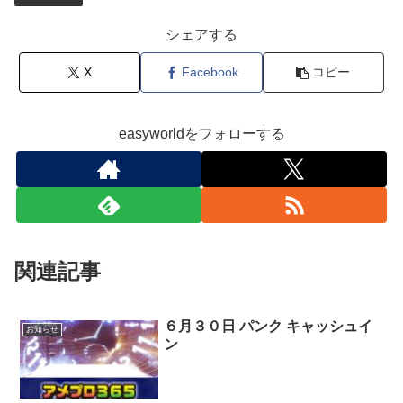
シェアする
X
Facebook
コピー
easyworldをフォローする
関連記事
６月３０日 パンク キャッシュイ
お知らせ
ン