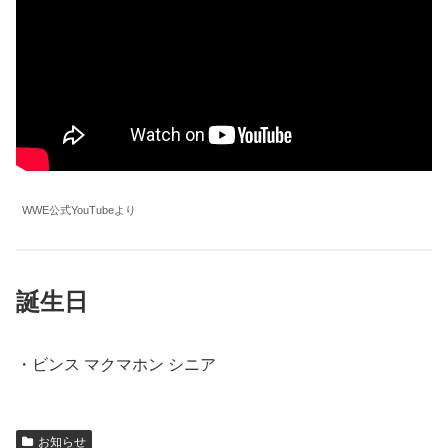
WWE公式YouTubeより
誕生日
・ビンス マクマホン シニア
お知らせ