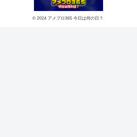
© 2024 アメプロ365 今日は何の日？.